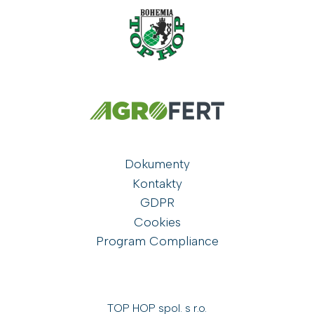
Dokumenty
Kontakty
GDPR
Cookies
Program Compliance
TOP HOP spol. s r.o.