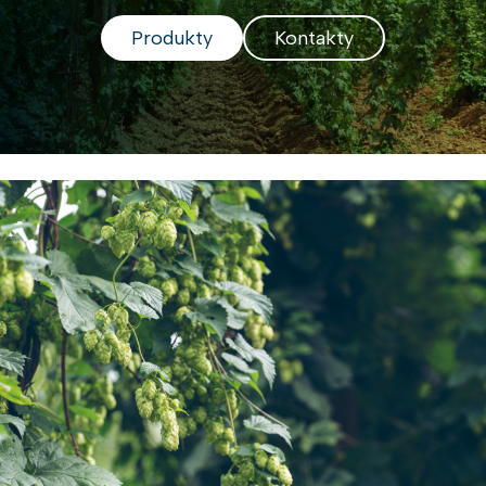
Produkty
Kontakty