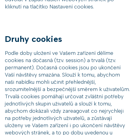
kliknutí na tlačítko Nastavení cookies.
Druhy cookies
Podle doby uložení ve Vašem zařízení dělíme
cookies na dočasná (tzv. session) a trvalá (tzv.
permanent). Dočasná cookies jsou po ukončení
Vaší návštěvy smazána. Slouží k tomu, abychom
naši nabídku mohli učinit přehlednější,
srozumitelnější a bezpečnější směrem k uživatelům.
Trvalá cookies pomáhají určovat zvláštní potřeby
jednotlivých skupin uživatelů a slouží k tomu,
abychom dokázali vždy zareagovat co nejrychleji
na potřeby jednotlivých uživatelů, a zůstávají
uloženy ve Vašem zařízení i po ukončení návštěvy
webových stránek, a to po dobu uvedenou u