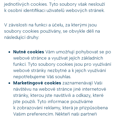
jednotlivých cookies. Tyto soubory však neslouží
k osobní identifikaci uživatelů webových stránek.
V závislosti na funkci a účelu, za kterými jsou
soubory cookies používány, se obvykle dělí na
následující druhy:
Nutné cookies
Vám umožňují pohybovat se po
webové stránce a využívat jejích základních
funkcí. Tyto soubory cookies jsou pro využívání
webové stránky nezbytné a k jejich využívání
nepotřebujeme Váš souhlas.
Marketingové cookies
zaznamenávají Vaši
návštěvu na webové stránce jiné internetové
stránky, kterou jste navštívili a odkazy, které
jste použili. Tyto informace používáme
k zobrazování reklamy, která je přizpůsobena
Vašim preferencím. Někteří naši partneři