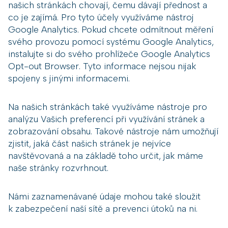
našich stránkách chovají, čemu dávají přednost a
co je zajímá. Pro tyto účely využíváme nástroj
Google Analytics. Pokud chcete odmítnout měření
svého provozu pomocí systému Google Analytics,
instalujte si do svého prohlížeče Google Analytics
Opt-out Browser. Tyto informace nejsou nijak
spojeny s jinými informacemi.
Na našich stránkách také využíváme nástroje pro
analýzu Vašich preferencí při využívání stránek a
zobrazování obsahu. Takové nástroje nám umožňují
zjistit, jaká část našich stránek je nejvíce
navštěvovaná a na základě toho určit, jak máme
naše stránky rozvrhnout.
Námi zaznamenávané údaje mohou také sloužit
k zabezpečení naší sítě a prevenci útoků na ni.