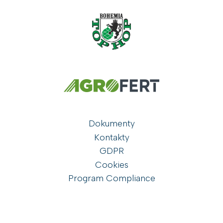
Dokumenty
Kontakty
GDPR
Cookies
Program Compliance