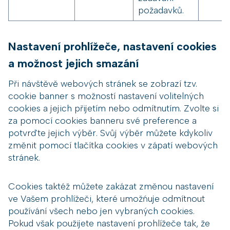
požadavků.
Nastavení prohlížeče, nastavení cookies
a možnost jejich smazání
Při návštěvě webových stránek se zobrazí tzv.
cookie banner s možností nastavení volitelných
cookies a jejich přijetím nebo odmítnutím. Zvolte si
za pomocí cookies banneru své preference a
potvrďte jejich výběr. Svůj výběr můžete kdykoliv
změnit pomocí tlačítka cookies v zápatí webových
stránek.
Cookies taktéž můžete zakázat změnou nastavení
ve Vašem prohlížeči, které umožńuje odmítnout
používání všech nebo jen vybraných cookies.
Pokud však použijete nastavení prohlížeče tak, že