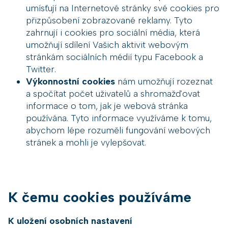
umísťují na Internetové stránky své cookies pro
přizpůsobení zobrazované reklamy. Tyto
zahrnují i cookies pro sociální média, která
umožňují sdílení Vašich aktivit webovým
stránkám sociálních médií typu Facebook a
Twitter.
Výkonnostní cookies
nám umožňují rozeznat
a spočítat počet uživatelů a shromažďovat
informace o tom, jak je webová stránka
používána. Tyto informace využíváme k tomu,
abychom lépe rozuměli fungování webových
stránek a mohli je vylepšovat.
K čemu cookies používáme
K uložení osobních nastavení