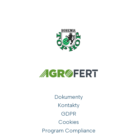
Dokumenty
Kontakty
GDPR
Cookies
Program Compliance