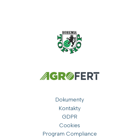
Dokumenty
Kontakty
GDPR
Cookies
Program Compliance