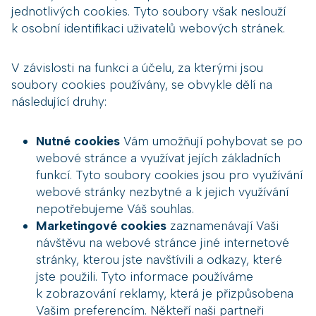
jednotlivých cookies. Tyto soubory však neslouží
k osobní identifikaci uživatelů webových stránek.
V závislosti na funkci a účelu, za kterými jsou
soubory cookies používány, se obvykle dělí na
následující druhy:
Nutné cookies
Vám umožňují pohybovat se po
webové stránce a využívat jejích základních
funkcí. Tyto soubory cookies jsou pro využívání
webové stránky nezbytné a k jejich využívání
nepotřebujeme Váš souhlas.
Marketingové cookies
zaznamenávají Vaši
návštěvu na webové stránce jiné internetové
stránky, kterou jste navštívili a odkazy, které
jste použili. Tyto informace používáme
k zobrazování reklamy, která je přizpůsobena
Vašim preferencím. Někteří naši partneři