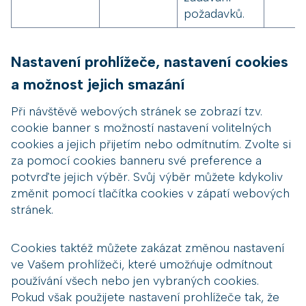
požadavků.
Nastavení prohlížeče, nastavení cookies
a možnost jejich smazání
Při návštěvě webových stránek se zobrazí tzv.
cookie banner s možností nastavení volitelných
cookies a jejich přijetím nebo odmítnutím. Zvolte si
za pomocí cookies banneru své preference a
potvrďte jejich výběr. Svůj výběr můžete kdykoliv
změnit pomocí tlačítka cookies v zápatí webových
stránek.
Cookies taktéž můžete zakázat změnou nastavení
ve Vašem prohlížeči, které umožńuje odmítnout
používání všech nebo jen vybraných cookies.
Pokud však použijete nastavení prohlížeče tak, že