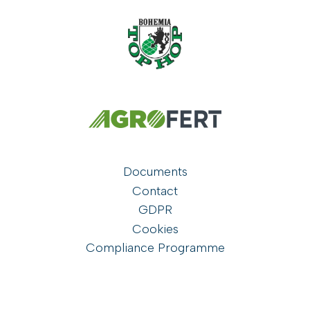
Documents
Contact
GDPR
Cookies
Compliance Programme