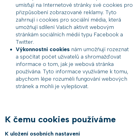
umísťují na Internetové stránky své cookies pro
přizpůsobení zobrazované reklamy. Tyto
zahrnují i cookies pro sociální média, která
umožňují sdílení Vašich aktivit webovým
stránkám sociálních médií typu Facebook a
Twitter.
Výkonnostní cookies
nám umožňují rozeznat
a spočítat počet uživatelů a shromažďovat
informace o tom, jak je webová stránka
používána. Tyto informace využíváme k tomu,
abychom lépe rozuměli fungování webových
stránek a mohli je vylepšovat.
K čemu cookies používáme
K uložení osobních nastavení