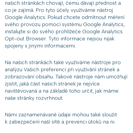
našich stránkách chovají, čemu dávají přednost a
co je zajímá. Pro tyto účely využíváme nástroj
Google Analytics. Pokud chcete odmítnout měření
svého provozu pomocí systému Google Analytics,
instalujte si do svého prohlížeče Google Analytics
Opt-out Browser. Tyto informace nejsou nijak
spojeny s jinými informacemi.
Na našich stránkách také využíváme nástroje pro
analýzu Vašich preferencí při využívání stránek a
zobrazování obsahu. Takové nástroje nám umožňují
zjistit, jaká část našich stránek je nejvíce
navštěvovaná a na základě toho určit, jak máme
naše stránky rozvrhnout.
Námi zaznamenávané údaje mohou také sloužit
k zabezpečení naší sítě a prevenci útoků na ni.