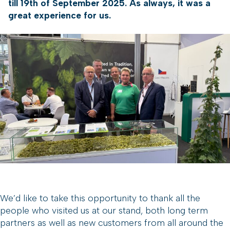
till 19th of September 2025. As always, it was a
great experience for us.
We’d like to take this opportunity to thank all the
people who visited us at our stand, both long term
partners as well as new customers from all around the