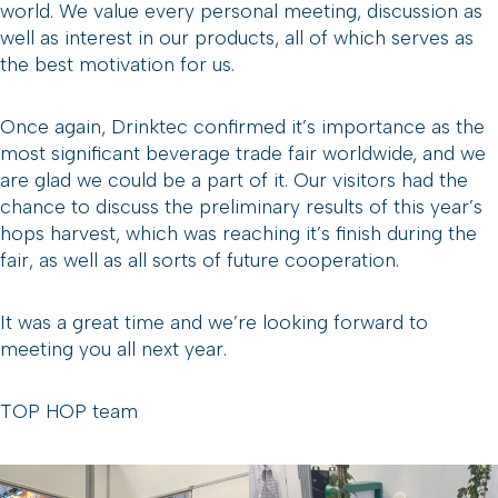
world. We value every personal meeting, discussion as
well as interest in our products, all of which serves as
the best motivation for us.
Once again, Drinktec confirmed it’s importance as the
most significant beverage trade fair worldwide, and we
are glad we could be a part of it. Our visitors had the
chance to discuss the preliminary results of this year’s
hops harvest, which was reaching it’s finish during the
fair, as well as all sorts of future cooperation.
It was a great time and we’re looking forward to
meeting you all next year.
TOP HOP team