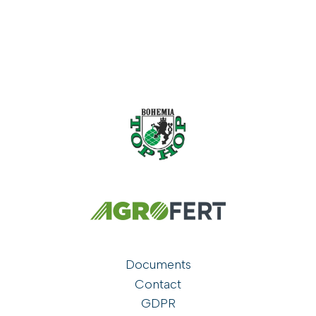
Documents
Contact
GDPR