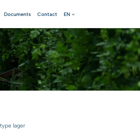
Documents
Contact
EN
 type lager