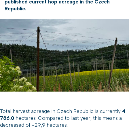
published current hop acreage in the Czech
Republic.
Total harvest acreage in Czech Republic is currently
4
786,0
hectares. Compared to last year, this means a
decreased of -29,9 hectares.