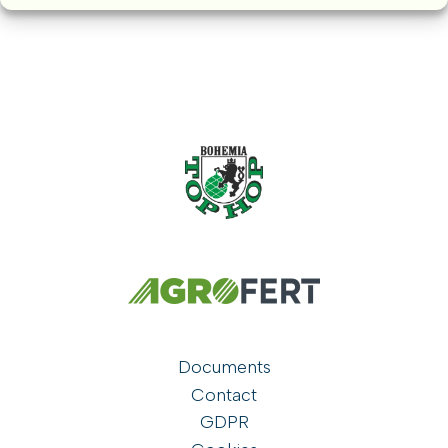
Documents
Contact
GDPR